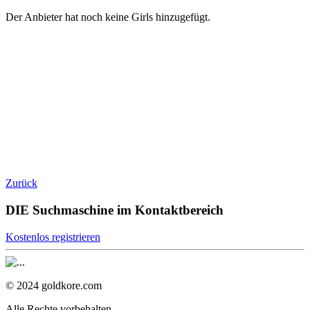
Der Anbieter hat noch keine Girls hinzugefügt.
Zurück
DIE Suchmaschine im Kontaktbereich
Kostenlos registrieren
© 2024 goldkore.com
Alle Rechte vorbehalten.