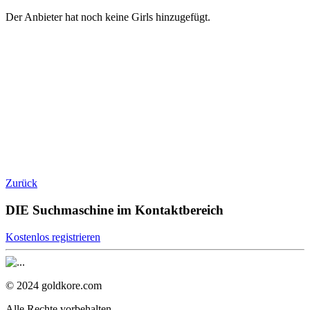
Der Anbieter hat noch keine Girls hinzugefügt.
Zurück
DIE Suchmaschine im Kontaktbereich
Kostenlos registrieren
© 2024 goldkore.com
Alle Rechte vorbehalten.