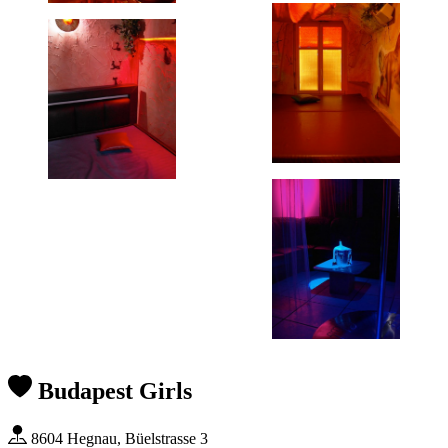
Budapest Girls
8604 Hegnau, Büelstrasse 3