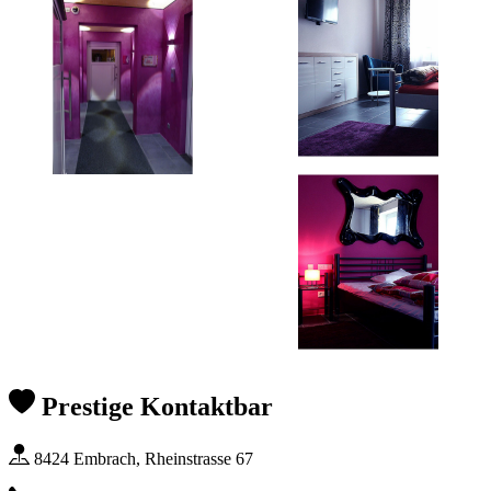
Prestige Kontaktbar
8424 Embrach, Rheinstrasse 67