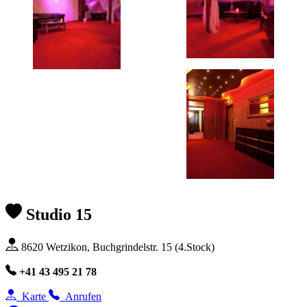
Studio 15
8620 Wetzikon, Buchgrindelstr. 15 (4.Stock)
+41 43 495 21 78
Karte
Anrufen