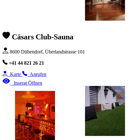
Cäsars Club-Sauna
8600 Dübendorf, Überlandstrasse 101
+41 44 821 26 21
Karte
Anrufen
Inserat Öffnen