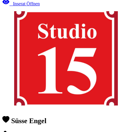
Inserat Öffnen
Süsse Engel