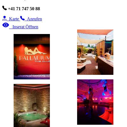
+41 71 747 50 88
Karte
Anrufen
Inserat Öffnen