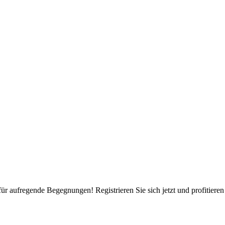
für aufregende Begegnungen! Registrieren Sie sich jetzt und profitiere