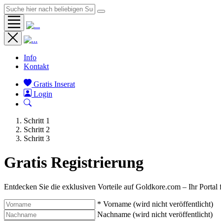
Info
Kontakt
Gratis Inserat
Login
Schritt 1
Schritt 2
Schritt 3
Gratis
Registrierung
Entdecken Sie die exklusiven Vorteile auf Goldkore.com – Ihr Portal 
* Vorname (wird nicht veröffentlicht)
Nachname (wird nicht veröffentlicht)