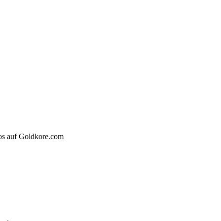
nlos auf Goldkore.com