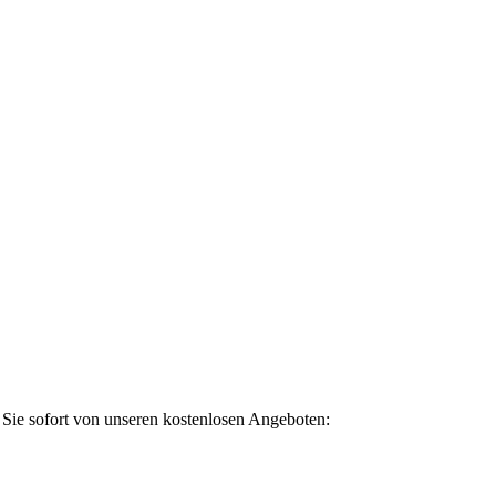
n Sie sofort von unseren kostenlosen Angeboten: